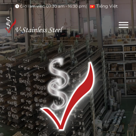
Tiếng Việt
Giờ làm việc: 07:30 am - 16:30 pm
|