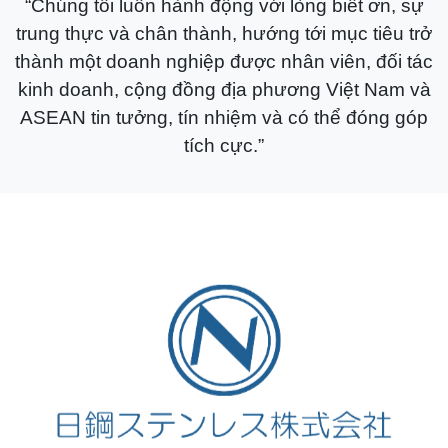
“Chúng tôi luôn hành động với lòng biết ơn, sự
trung thực và chân thành, hướng tới mục tiêu trở
thành một doanh nghiệp được nhân viên, đối tác
kinh doanh, cộng đồng địa phương Việt Nam và
ASEAN tin tưởng, tín nhiệm và có thể đóng góp
tích cực.”