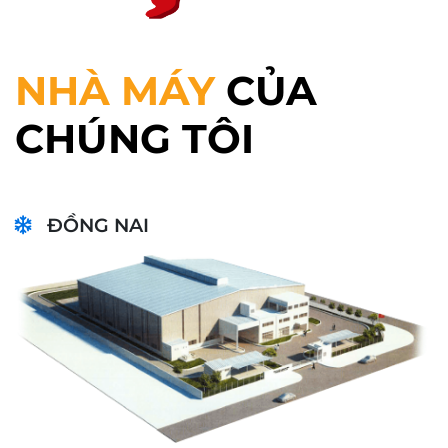
NHÀ MÁY
CỦA
CHÚNG TÔI
ĐỒNG NAI