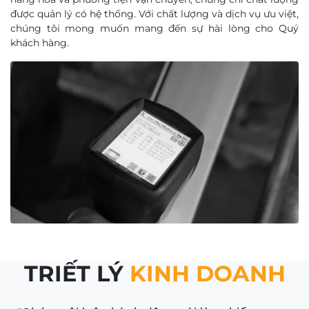
được quản lý có hệ thống. Với chất lượng và dịch vụ ưu việt,
chúng tôi mong muốn mang đến sự hài lòng cho Quý
khách hàng.
TRIẾT LÝ
KINH DOANH