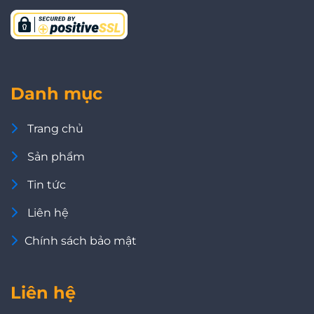
Danh mục
Trang chủ
Sản phẩm
Tin tức
Liên hệ
Chính sách bảo mật
Liên hệ