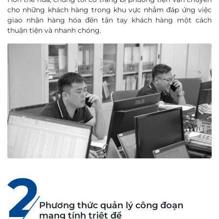
cho những khách hàng trong khu vực nhằm đáp ứng việc
giao nhận hàng hóa đến tận tay khách hàng một cách
thuận tiện và nhanh chóng.
2
Phương thức quản lý công đoạn
mang tính triệt để