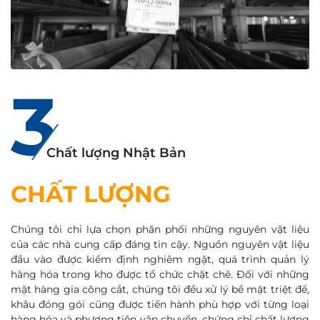
3
Chất lượng Nhật Bản
CHẤT LƯỢNG
Chúng tôi chỉ lựa chọn phân phối những nguyên vật liệu
của các nhà cung cấp đáng tin cậy. Nguồn nguyên vật liệu
đầu vào được kiểm định nghiêm ngặt, quá trình quản lý
hàng hóa trong kho được tổ chức chặt chẽ. Đối với những
mặt hàng gia công cắt, chúng tôi đều xử lý bề mặt triệt để,
khâu đóng gói cũng được tiến hành phù hợp với từng loại
hàng hóa và phương tiện vận chuyển, chứng chỉ chất lượng