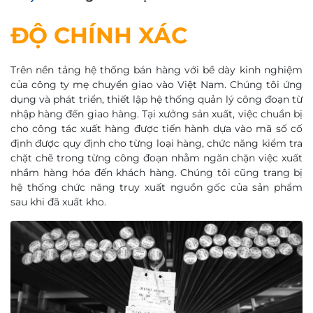
ĐỘ CHÍNH XÁC
Trên nền tảng hệ thống bán hàng với bề dày kinh nghiệm
của công ty mẹ chuyển giao vào Việt Nam. Chúng tôi ứng
dụng và phát triển, thiết lập hệ thống quản lý công đoạn từ
nhập hàng đến giao hàng. Tại xưởng sản xuất, việc chuẩn bị
cho công tác xuất hàng được tiến hành dựa vào mã số cố
định được quy định cho từng loại hàng, chức năng kiểm tra
chặt chẽ trong từng công đoạn nhằm ngăn chặn việc xuất
nhầm hàng hóa đến khách hàng. Chúng tôi cũng trang bị
hệ thống chức năng truy xuất nguồn gốc của sản phẩm
sau khi đã xuất kho.