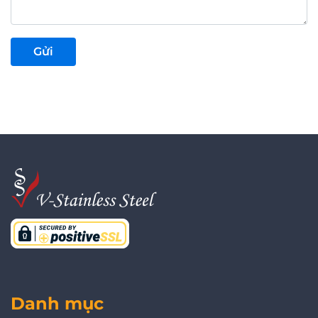
Danh mục