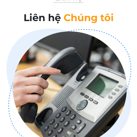
Liên hệ
Chúng tôi