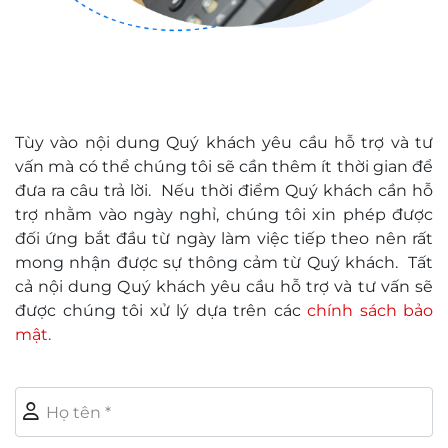
Tùy vào nội dung Quý khách yêu cầu hỗ trợ và tư
vấn mà có thể chúng tôi sẽ cần thêm ít thời gian để
đưa ra câu trả lời. Nếu thời điểm Quý khách cần hỗ
trợ nhằm vào ngày nghỉ, chúng tôi xin phép được
đối ứng bắt đầu từ ngày làm việc tiếp theo nên rất
mong nhận được sự thông cảm từ Quý khách. Tất
cả nội dung Quý khách yêu cầu hỗ trợ và tư vấn sẽ
được chúng tôi xử lý dựa trên các
chính sách bảo
mật.