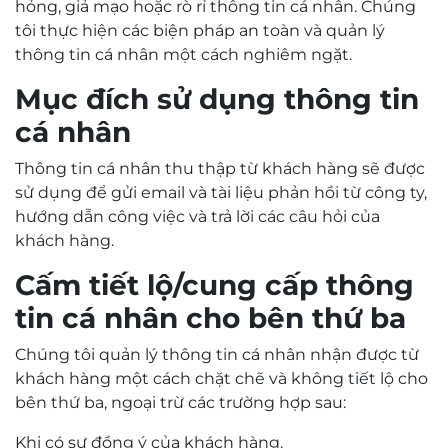
hỏng, giả mạo hoặc rò rỉ thông tin cá nhân. Chúng
tôi thực hiện các biện pháp an toàn và quản lý
thông tin cá nhân một cách nghiêm ngặt.
Mục đích sử dụng thông tin
cá nhân
Thông tin cá nhân thu thập từ khách hàng sẽ được
sử dụng để gửi email và tài liệu phản hồi từ công ty,
hướng dẫn công việc và trả lời các câu hỏi của
khách hàng.
Cấm tiết lộ/cung cấp thông
tin cá nhân cho bên thứ ba
Chúng tôi quản lý thông tin cá nhân nhận được từ
khách hàng một cách chặt chẽ và không tiết lộ cho
bên thứ ba, ngoại trừ các trường hợp sau:
Khi có sự đồng ý của khách hàng.