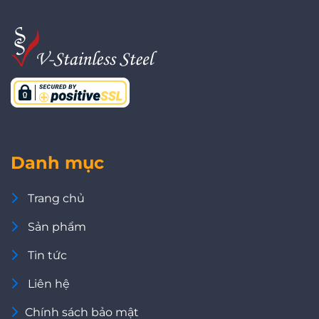
Danh mục
Trang chủ
Sản phẩm
Tin tức
Liên hệ
Chính sách bảo mật