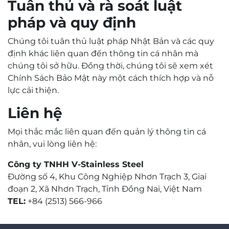
Tuân thủ và rà soát luật
pháp và quy định
Chúng tôi tuân thủ luật pháp Nhật Bản và các quy
định khác liên quan đến thông tin cá nhân mà
chúng tôi sở hữu. Đồng thời, chúng tôi sẽ xem xét
Chính Sách Bảo Mật này một cách thích hợp và nỗ
lực cải thiện.
Liên hệ
Mọi thắc mắc liên quan đến quản lý thông tin cá
nhân, vui lòng liên hệ:
Công ty TNHH V-Stainless Steel
Đường số 4, Khu Công Nghiệp Nhơn Trạch 3, Giai
đoạn 2, Xã Nhơn Trạch, Tỉnh Đồng Nai, Việt Nam
TEL:
+84 (2513) 566-966