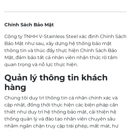
Chính Sách Bảo Mật
Công ty TNHH V-Stainless Steel xác định Chính Sách
Bảo Mật như sau, xây dựng hệ thống bảo mật
thông tin và thúc đẩy thực hiện Chính Sách Bảo
Mật, đảm bảo tất cả nhân viên nhận thức rõ tầm
quan trọng và nỗ lực thực hiện.
Quản lý thông tin khách
hàng
Chúng tôi duy trì thông tin cá nhân chính xác và
cập nhật, đồng thời thực hiện các biện pháp cần
thiết như duy trì hệ thống bảo mật, cải thiện hệ
thống quản lý và đào tạo nhân viên chuyên sâu
nhằm ngăn chặn truy cập trái phép, mất mát, hư