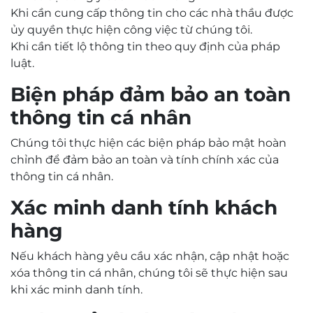
Khi cần cung cấp thông tin cho các nhà thầu được
ủy quyền thực hiện công việc từ chúng tôi.
Khi cần tiết lộ thông tin theo quy định của pháp
luật.
Biện pháp đảm bảo an toàn
thông tin cá nhân
Chúng tôi thực hiện các biện pháp bảo mật hoàn
chỉnh để đảm bảo an toàn và tính chính xác của
thông tin cá nhân.
Xác minh danh tính khách
hàng
Nếu khách hàng yêu cầu xác nhận, cập nhật hoặc
xóa thông tin cá nhân, chúng tôi sẽ thực hiện sau
khi xác minh danh tính.